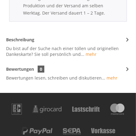
Produktion und der Versand am selben
Werktag. Der Versand dauert 1 – 2 Tage.
Beschreibung
Du bist auf der Suche nach einer tollen und originellen
Dankeskarte? Sie soll persönlich und...
mehr
Bewertungen
0
Bewertungen lesen, schreiben und diskutieren...
mehr