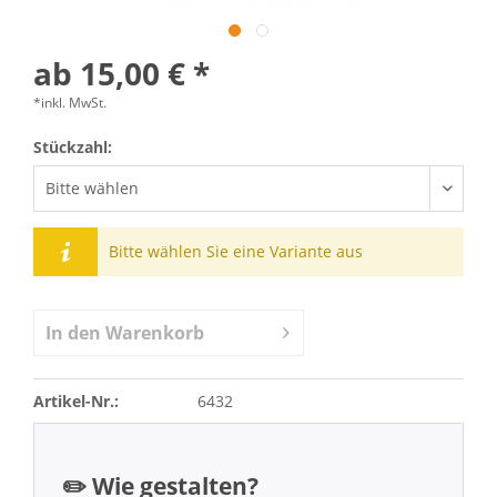
ab 15,00 € *
*inkl. MwSt.
Stückzahl:
Bitte wählen Sie eine Variante aus
In den
Warenkorb
Artikel-Nr.:
6432
✏️ Wie gestalten?