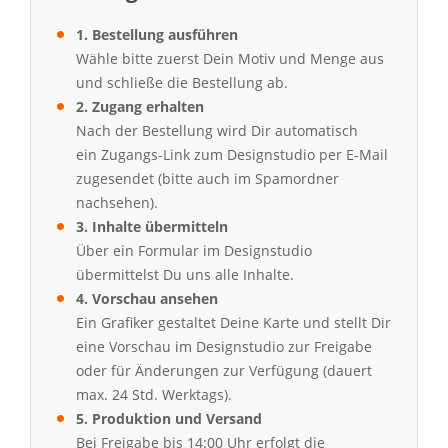
1. Bestellung ausführen
Wähle bitte zuerst Dein Motiv und Menge aus
und schließe die Bestellung ab.
2. Zugang erhalten
Nach der Bestellung wird Dir automatisch
ein Zugangs-Link zum Designstudio per E-Mail
zugesendet (bitte auch im Spamordner
nachsehen).
3. Inhalte übermitteln
Über ein Formular im Designstudio
übermittelst Du uns alle Inhalte.
4. Vorschau ansehen
Ein Grafiker gestaltet Deine Karte und stellt Dir
eine Vorschau im Designstudio zur Freigabe
oder für Änderungen zur Verfügung (dauert
max. 24 Std. Werktags).
5. Produktion und Versand
Bei Freigabe bis 14:00 Uhr erfolgt die