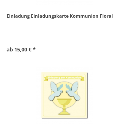
Einladung Einladungskarte Kommunion Floral
ab 15,00 € *