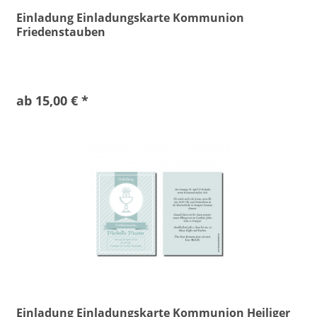
Einladung Einladungskarte Kommunion
Friedenstauben
ab 15,00 € *
Einladung Einladungskarte Kommunion Heiliger