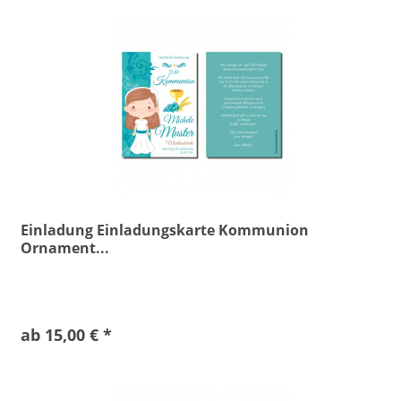
Einladung Einladungskarte Kommunion
Ornament...
ab 15,00 € *