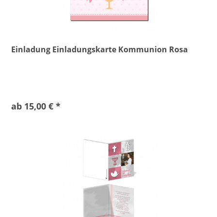
Einladung Einladungskarte Kommunion Rosa
ab 15,00 € *