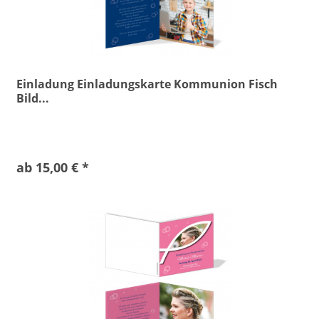
Einladung Einladungskarte Kommunion Fisch
Bild...
ab 15,00 € *