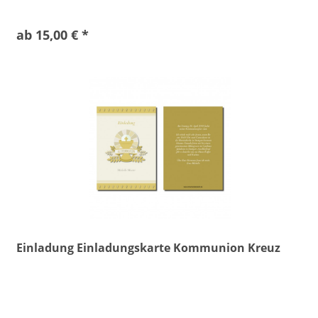
ab 15,00 € *
Einladung Einladungskarte Kommunion Kreuz