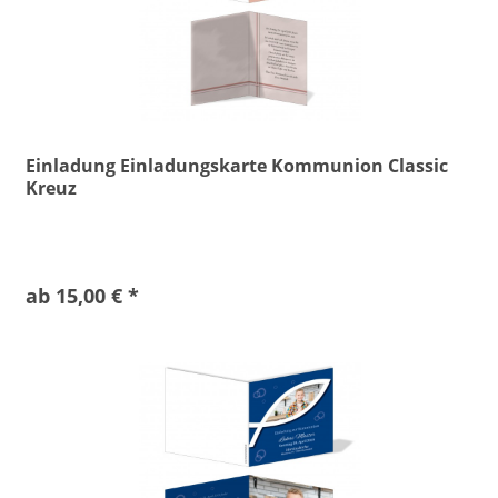
Einladung Einladungskarte Kommunion Classic
Kreuz
ab 15,00 € *