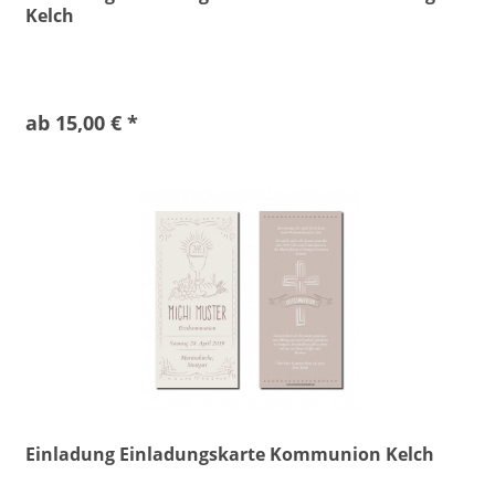
Kelch
ab 15,00 € *
Einladung Einladungskarte Kommunion Kelch