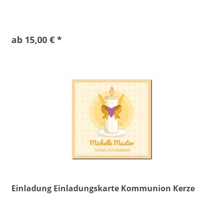
ab 15,00 € *
Einladung Einladungskarte Kommunion Kerze