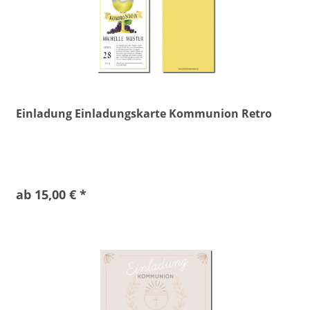
Einladung Einladungskarte Kommunion Retro
ab 15,00 € *