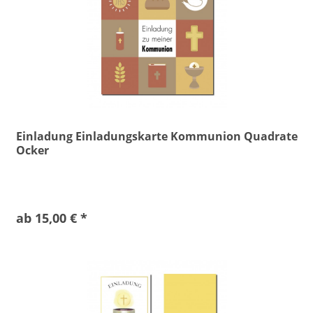
Einladung Einladungskarte Kommunion Quadrate
Ocker
ab 15,00 € *