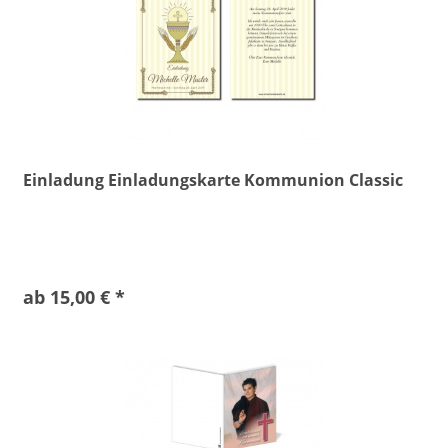
Einladung Einladungskarte Kommunion Classic
ab 15,00 € *