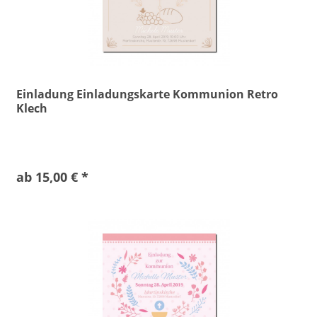
Einladung Einladungskarte Kommunion Retro
Klech
ab 15,00 € *