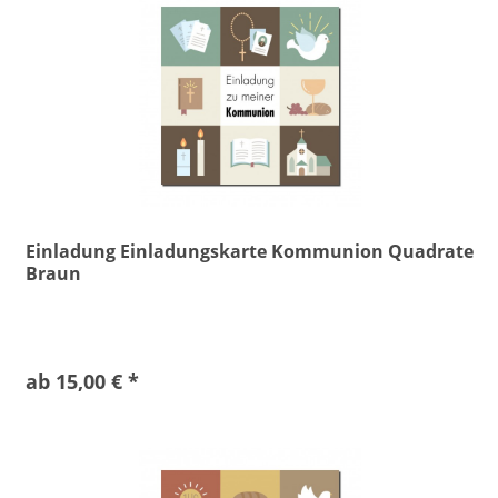
Einladung Einladungskarte Kommunion Quadrate
Braun
ab 15,00 € *