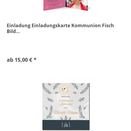
Einladung Einladungskarte Kommunion Fisch
Bild...
ab 15,00 € *