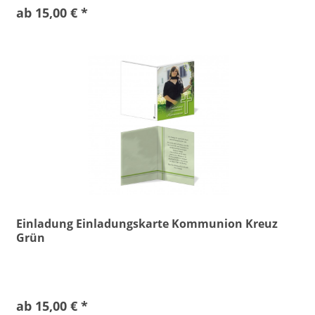
ab 15,00 € *
Einladung Einladungskarte Kommunion Kreuz
Grün
ab 15,00 € *