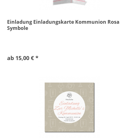
Einladung Einladungskarte Kommunion Rosa
Symbole
ab 15,00 € *