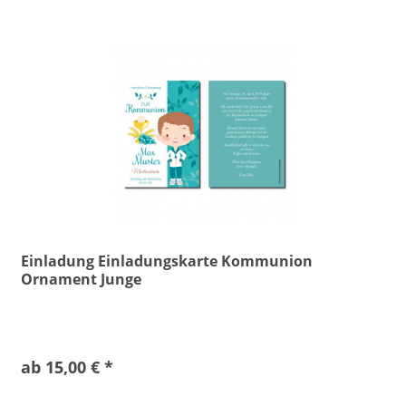
Einladung Einladungskarte Kommunion
Ornament Junge
ab 15,00 € *