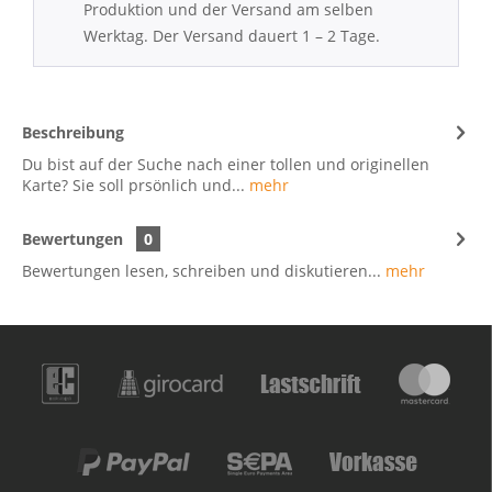
Produktion und der Versand am selben
Werktag. Der Versand dauert 1 – 2 Tage.
Beschreibung
Du bist auf der Suche nach einer tollen und originellen
Karte? Sie soll prsönlich und...
mehr
Bewertungen
0
Bewertungen lesen, schreiben und diskutieren...
mehr