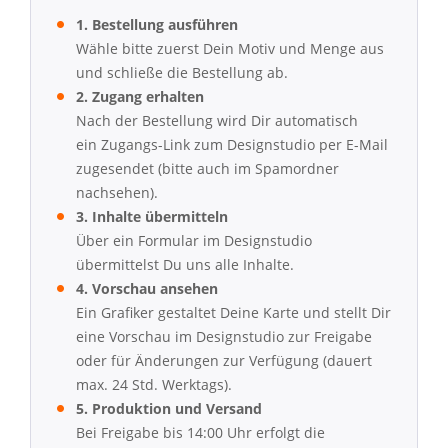
1. Bestellung ausführen
Wähle bitte zuerst Dein Motiv und Menge aus
und schließe die Bestellung ab.
2. Zugang erhalten
Nach der Bestellung wird Dir automatisch
ein Zugangs-Link zum Designstudio per E-Mail
zugesendet (bitte auch im Spamordner
nachsehen).
3. Inhalte übermitteln
Über ein Formular im Designstudio
übermittelst Du uns alle Inhalte.
4. Vorschau ansehen
Ein Grafiker gestaltet Deine Karte und stellt Dir
eine Vorschau im Designstudio zur Freigabe
oder für Änderungen zur Verfügung (dauert
max. 24 Std. Werktags).
5. Produktion und Versand
Bei Freigabe bis 14:00 Uhr erfolgt die