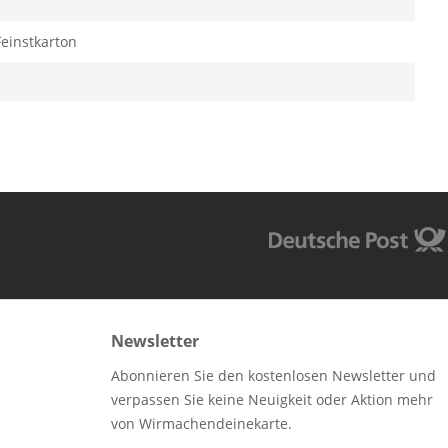
einstkarton
Newsletter
Abonnieren Sie den kostenlosen Newsletter und
verpassen Sie keine Neuigkeit oder Aktion mehr
von Wirmachendeinekarte.