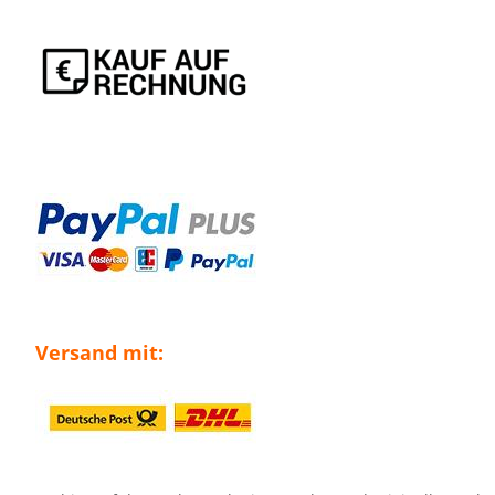
Versand mit: