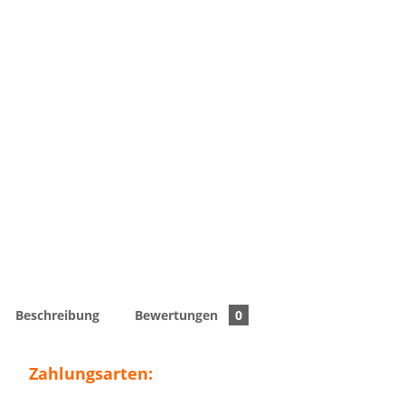
Beschreibung
Bewertungen
0
Zahlungsarten: