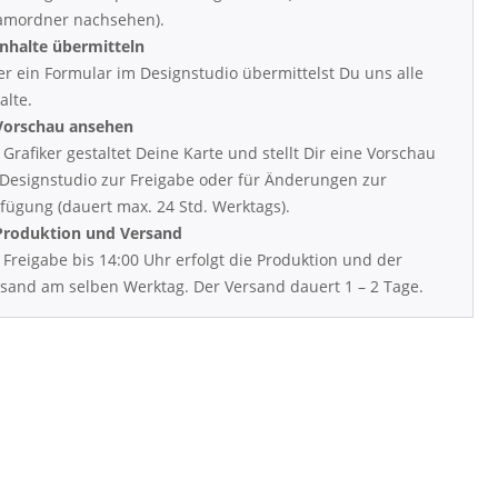
amordner nachsehen).
Inhalte übermitteln
r ein Formular im Designstudio übermittelst Du uns alle
alte.
 Vorschau ansehen
 Grafiker gestaltet Deine Karte und stellt Dir eine Vorschau
Designstudio zur Freigabe oder für Änderungen zur
fügung (dauert max. 24 Std. Werktags).
 Produktion und Versand
 Freigabe bis 14:00 Uhr erfolgt die Produktion und der
sand am selben Werktag. Der Versand dauert 1 – 2 Tage.