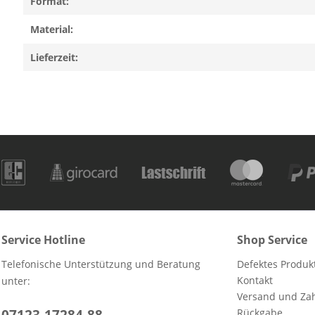
Format:
Material:
Lieferzeit:
Service Hotline
Shop Service
Telefonische Unterstützung und Beratung
Defektes Produk
Kontakt
unter:
Versand und Za
Rückgabe