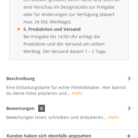
eine Vorschau im Designstudio zur Freigabe
oder für Änderungen zur Verfügung (dauert
max. 24 Std. Werktags).
5. Produktion und Versand
Bei Freigabe bis 14:00 Uhr erfolgt die
Produktion und der Versand am selben
Werktag. Der Versand dauert 1 – 2 Tage.
Beschreibung
Eine Einladungskarte für echte Filmliebhaber. Hier kannst
du deine Fotos plazieren und...
mehr
Bewertungen
0
Bewertungen lesen, schreiben und diskutieren...
mehr
Kunden haben sich ebenfalls angesehen