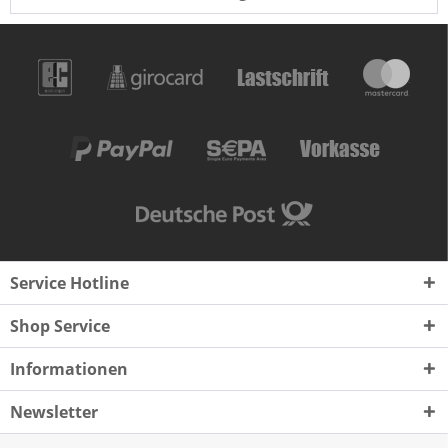
Service Hotline
Shop Service
Informationen
Newsletter