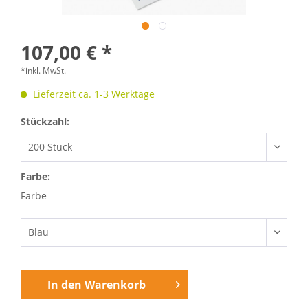
107,00 € *
*inkl. MwSt.
Lieferzeit ca. 1-3 Werktage
Stückzahl:
Farbe:
Farbe
In den
Warenkorb