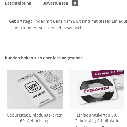
Beschreibung
Bewertungen
0
Geburtstagskinder mit Benzin im Blut sind mit dieser Einladu
Team kümmert sich um jeden Wunsch.
Kunden haben sich ebenfalls angesehen
Geburtstag Einladungskarten
Einladungskarten 60.
- 60. Geburtstag...
Geburtstag Schallplatte