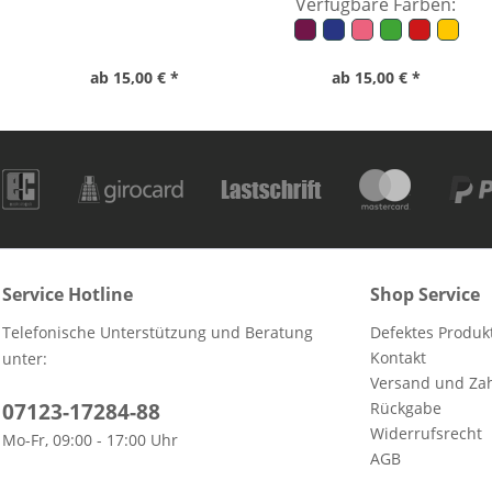
Verfügbare Farben:
ab 15,00 € *
ab 15,00 € *
Service Hotline
Shop Service
Telefonische Unterstützung und Beratung
Defektes Produk
Kontakt
unter:
Versand und Za
07123-17284-88
Rückgabe
Widerrufsrecht
Mo-Fr, 09:00 - 17:00 Uhr
AGB