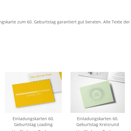
ngskarte zum 60. Geburtstag garantiert gut beraten. Alle Texte der
Einladungskarten 60.
Einladungskarten 60.
Geburtstag Loading
Geburtstag Kreisrund