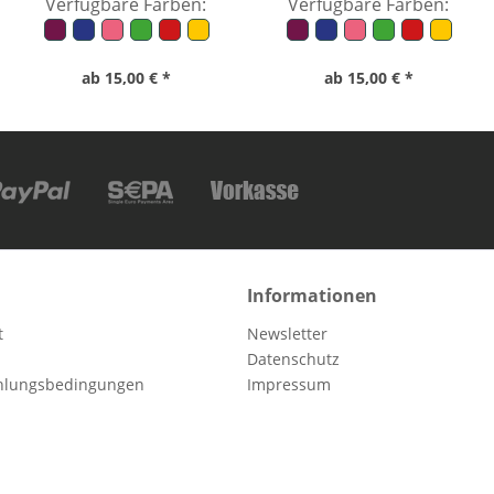
Verfügbare Farben:
Verfügbare Farben:
ab 15,00 € *
ab 15,00 € *
Informationen
t
Newsletter
Datenschutz
hlungsbedingungen
Impressum