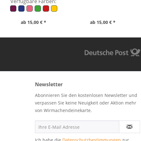
Verfügbare Farben:
ab 15,00 € *
ab 15,00 € *
Newsletter
Abonnieren Sie den kostenlosen Newsletter und
verpassen Sie keine Neuigkeit oder Aktion mehr
von Wirmachendeinekarte.
Ich habe die
Datenschutzbestimmungen
zur