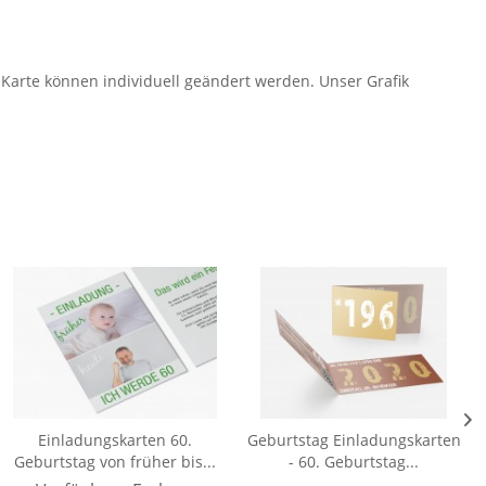
 Karte können individuell geändert werden. Unser Grafik
Einladungskarten 60.
Geburtstag Einladungskarten
Geburtstag von früher bis...
- 60. Geburtstag...