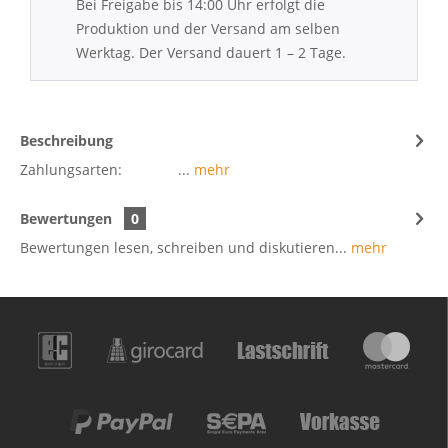
Bei Freigabe bis 14:00 Uhr erfolgt die
Produktion und der Versand am selben
Werktag. Der Versand dauert 1 – 2 Tage.
Beschreibung
Zahlungsarten: ...
mehr
Bewertungen
0
Bewertungen lesen, schreiben und diskutieren...
mehr