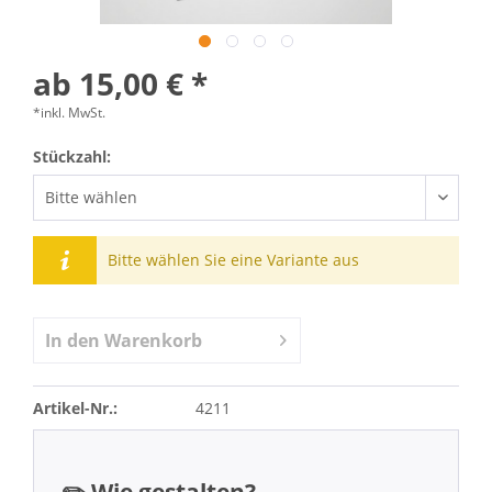
ab 15,00 € *
*inkl. MwSt.
Stückzahl:
Bitte wählen Sie eine Variante aus
In den
Warenkorb
Artikel-Nr.:
4211