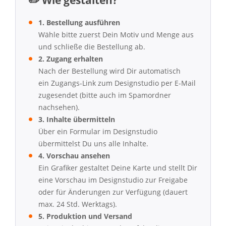
✏️ Wie gestalten?
1. Bestellung ausführen
Wähle bitte zuerst Dein Motiv und Menge aus
und schließe die Bestellung ab.
2. Zugang erhalten
Nach der Bestellung wird Dir automatisch
ein Zugangs-Link zum Designstudio per E-Mail
zugesendet (bitte auch im Spamordner
nachsehen).
3. Inhalte übermitteln
Über ein Formular im Designstudio
übermittelst Du uns alle Inhalte.
4. Vorschau ansehen
Ein Grafiker gestaltet Deine Karte und stellt Dir
eine Vorschau im Designstudio zur Freigabe
oder für Änderungen zur Verfügung (dauert
max. 24 Std. Werktags).
5. Produktion und Versand