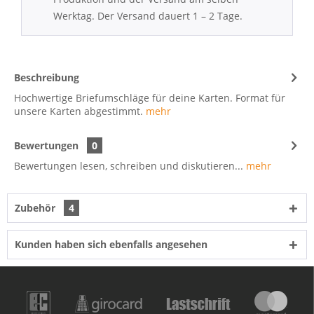
Werktag. Der Versand dauert 1 – 2 Tage.
Beschreibung
Hochwertige Briefumschläge für deine Karten. Format für
unsere Karten abgestimmt.
mehr
Bewertungen
0
Bewertungen lesen, schreiben und diskutieren...
mehr
Zubehör
4
Kunden haben sich ebenfalls angesehen