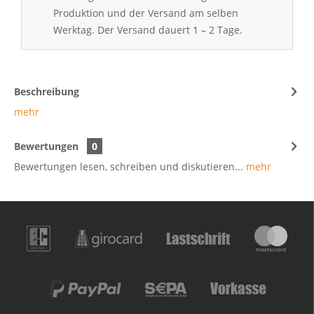
Produktion und der Versand am selben
Werktag. Der Versand dauert 1 – 2 Tage.
Beschreibung
mehr
Bewertungen
0
Bewertungen lesen, schreiben und diskutieren...
mehr