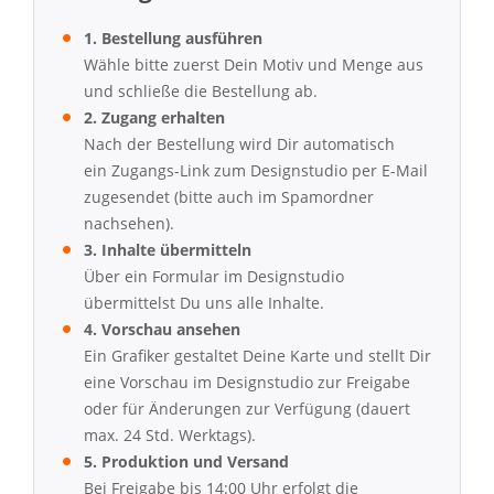
1. Bestellung ausführen
Wähle bitte zuerst Dein Motiv und Menge aus
und schließe die Bestellung ab.
2. Zugang erhalten
Nach der Bestellung wird Dir automatisch
ein Zugangs-Link zum Designstudio per E-Mail
zugesendet (bitte auch im Spamordner
nachsehen).
3. Inhalte übermitteln
Über ein Formular im Designstudio
übermittelst Du uns alle Inhalte.
4. Vorschau ansehen
Ein Grafiker gestaltet Deine Karte und stellt Dir
eine Vorschau im Designstudio zur Freigabe
oder für Änderungen zur Verfügung (dauert
max. 24 Std. Werktags).
5. Produktion und Versand
Bei Freigabe bis 14:00 Uhr erfolgt die