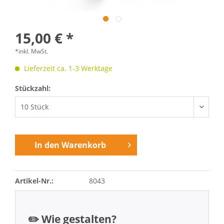
15,00 € *
*inkl. MwSt.
Lieferzeit ca. 1-3 Werktage
Stückzahl:
In den
Warenkorb
Artikel-Nr.:
8043
✏️ Wie gestalten?