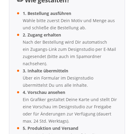
✏️ Wie gestalten?
1. Bestellung ausführen
Wähle bitte zuerst Dein Motiv und Menge aus
und schließe die Bestellung ab.
2. Zugang erhalten
Nach der Bestellung wird Dir automatisch
ein Zugangs-Link zum Designstudio per E-Mail
zugesendet (bitte auch im Spamordner
nachsehen).
3. Inhalte übermitteln
Über ein Formular im Designstudio
übermittelst Du uns alle Inhalte.
4. Vorschau ansehen
Ein Grafiker gestaltet Deine Karte und stellt Dir
eine Vorschau im Designstudio zur Freigabe
oder für Änderungen zur Verfügung (dauert
max. 24 Std. Werktags).
5. Produktion und Versand