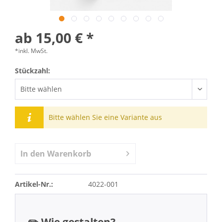
ab 15,00 € *
*inkl. MwSt.
Stückzahl:
Bitte wählen Sie eine Variante aus
In den
Warenkorb
Artikel-Nr.:
4022-001