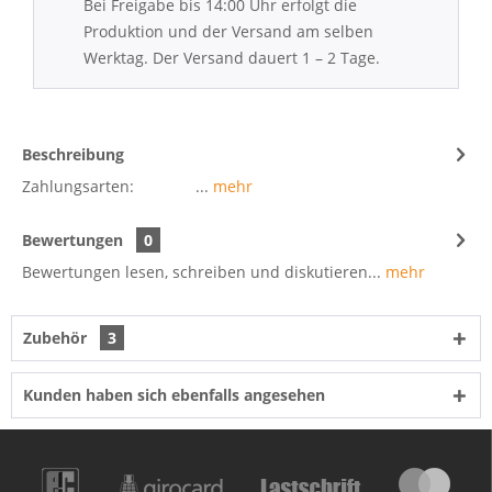
Bei Freigabe bis 14:00 Uhr erfolgt die
Produktion und der Versand am selben
Werktag. Der Versand dauert 1 – 2 Tage.
Beschreibung
Zahlungsarten: ...
mehr
Bewertungen
0
Bewertungen lesen, schreiben und diskutieren...
mehr
Zubehör
3
Kunden haben sich ebenfalls angesehen