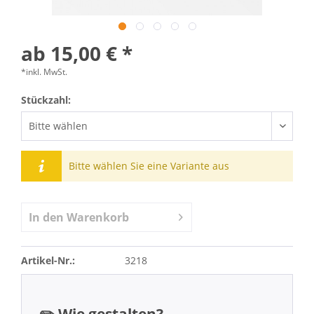
ab 15,00 € *
*inkl. MwSt.
Stückzahl:
Bitte wählen Sie eine Variante aus
In den
Warenkorb
Artikel-Nr.:
3218