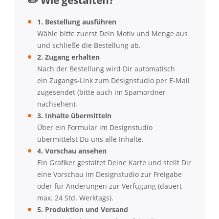
✏️ Wie gestalten?
1. Bestellung ausführen
Wähle bitte zuerst Dein Motiv und Menge aus
und schließe die Bestellung ab.
2. Zugang erhalten
Nach der Bestellung wird Dir automatisch
ein Zugangs-Link zum Designstudio per E-Mail
zugesendet (bitte auch im Spamordner
nachsehen).
3. Inhalte übermitteln
Über ein Formular im Designstudio
übermittelst Du uns alle Inhalte.
4. Vorschau ansehen
Ein Grafiker gestaltet Deine Karte und stellt Dir
eine Vorschau im Designstudio zur Freigabe
oder für Änderungen zur Verfügung (dauert
max. 24 Std. Werktags).
5. Produktion und Versand