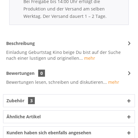
Bei Freigabe bis 14:00 Uhr erfolgt die
Produktion und der Versand am selben
Werktag. Der Versand dauert 1 – 2 Tage.
Beschreibung
Einladung Geburtstag Kino beige Du bist auf der Suche
nach einer lustigen und originellen...
mehr
Bewertungen
0
Bewertungen lesen, schreiben und diskutieren...
mehr
Zubehör
3
Ähnliche Artikel
Kunden haben sich ebenfalls angesehen