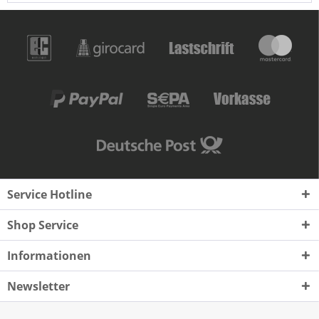
Service Hotline
Shop Service
Informationen
Newsletter