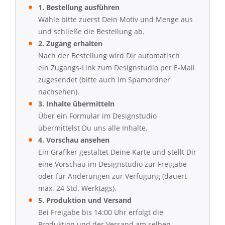
1. Bestellung ausführen
Wähle bitte zuerst Dein Motiv und Menge aus
und schließe die Bestellung ab.
2. Zugang erhalten
Nach der Bestellung wird Dir automatisch
ein Zugangs-Link zum Designstudio per E-Mail
zugesendet (bitte auch im Spamordner
nachsehen).
3. Inhalte übermitteln
Über ein Formular im Designstudio
übermittelst Du uns alle Inhalte.
4. Vorschau ansehen
Ein Grafiker gestaltet Deine Karte und stellt Dir
eine Vorschau im Designstudio zur Freigabe
oder für Änderungen zur Verfügung (dauert
max. 24 Std. Werktags).
5. Produktion und Versand
Bei Freigabe bis 14:00 Uhr erfolgt die
Produktion und der Versand am selben