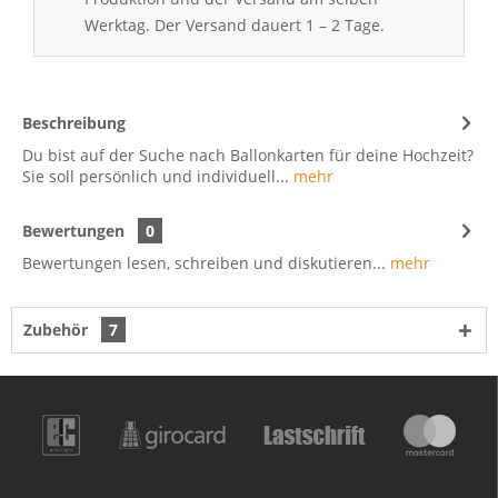
Werktag. Der Versand dauert 1 – 2 Tage.
Beschreibung
Du bist auf der Suche nach Ballonkarten für deine Hochzeit?
Sie soll persönlich und individuell...
mehr
Bewertungen
0
Bewertungen lesen, schreiben und diskutieren...
mehr
Zubehör
7