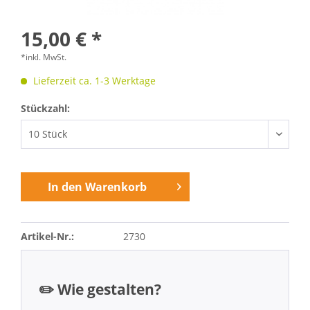
15,00 € *
*inkl. MwSt.
Lieferzeit ca. 1-3 Werktage
Stückzahl:
In den
Warenkorb
Artikel-Nr.:
2730
✏️ Wie gestalten?