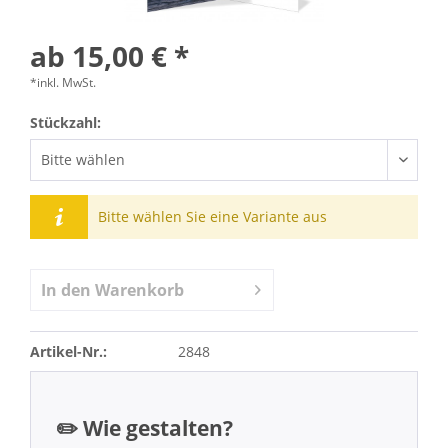
ab 15,00 € *
*inkl. MwSt.
Stückzahl:
Bitte wählen Sie eine Variante aus
In den
Warenkorb
Artikel-Nr.:
2848
✏️ Wie gestalten?