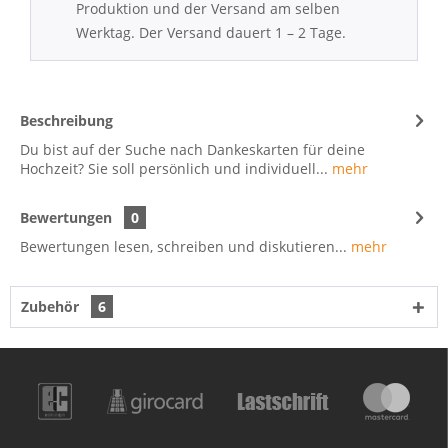
Produktion und der Versand am selben
Werktag. Der Versand dauert 1 – 2 Tage.
Beschreibung
Du bist auf der Suche nach Dankeskarten für deine
Hochzeit? Sie soll persönlich und individuell...
mehr
Bewertungen
0
Bewertungen lesen, schreiben und diskutieren...
mehr
Zubehör
6