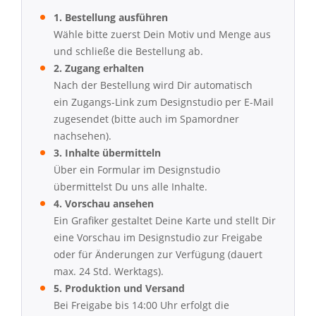
1. Bestellung ausführen
Wähle bitte zuerst Dein Motiv und Menge aus
und schließe die Bestellung ab.
2. Zugang erhalten
Nach der Bestellung wird Dir automatisch
ein Zugangs-Link zum Designstudio per E-Mail
zugesendet (bitte auch im Spamordner
nachsehen).
3. Inhalte übermitteln
Über ein Formular im Designstudio
übermittelst Du uns alle Inhalte.
4. Vorschau ansehen
Ein Grafiker gestaltet Deine Karte und stellt Dir
eine Vorschau im Designstudio zur Freigabe
oder für Änderungen zur Verfügung (dauert
max. 24 Std. Werktags).
5. Produktion und Versand
Bei Freigabe bis 14:00 Uhr erfolgt die