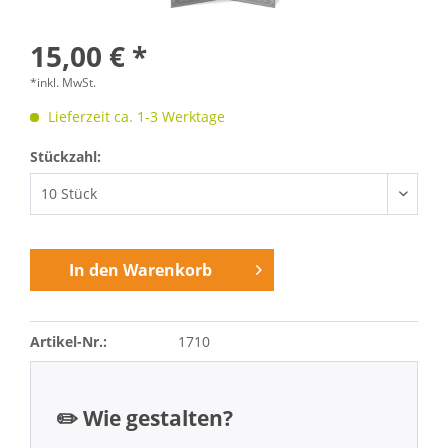
15,00 € *
*inkl. MwSt.
Lieferzeit ca. 1-3 Werktage
Stückzahl:
In den
Warenkorb
Artikel-Nr.:
1710
✏️ Wie gestalten?