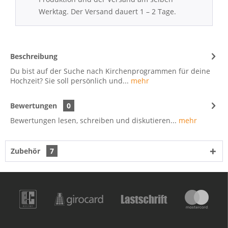
Werktag. Der Versand dauert 1 – 2 Tage.
Beschreibung
Du bist auf der Suche nach Kirchenprogrammen für deine
Hochzeit? Sie soll persönlich und...
mehr
Bewertungen
0
Bewertungen lesen, schreiben und diskutieren...
mehr
Zubehör
7