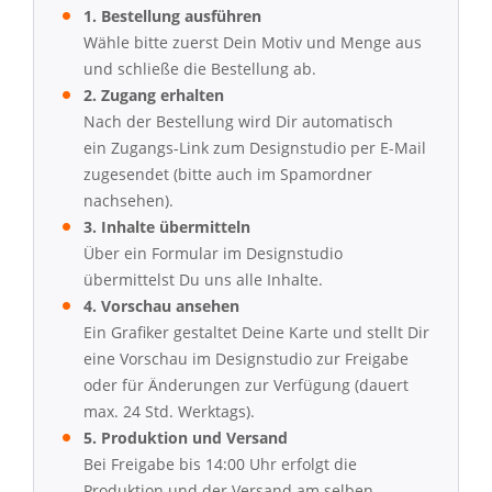
1. Bestellung ausführen
Wähle bitte zuerst Dein Motiv und Menge aus
und schließe die Bestellung ab.
2. Zugang erhalten
Nach der Bestellung wird Dir automatisch
ein Zugangs-Link zum Designstudio per E-Mail
zugesendet (bitte auch im Spamordner
nachsehen).
3. Inhalte übermitteln
Über ein Formular im Designstudio
übermittelst Du uns alle Inhalte.
4. Vorschau ansehen
Ein Grafiker gestaltet Deine Karte und stellt Dir
eine Vorschau im Designstudio zur Freigabe
oder für Änderungen zur Verfügung (dauert
max. 24 Std. Werktags).
5. Produktion und Versand
Bei Freigabe bis 14:00 Uhr erfolgt die
Produktion und der Versand am selben