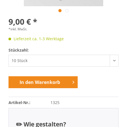
9,00 € *
*inkl. MwSt.
Lieferzeit ca. 1-3 Werktage
Stückzahl:
In den
Warenkorb
Artikel-Nr.:
1325
✏️ Wie gestalten?