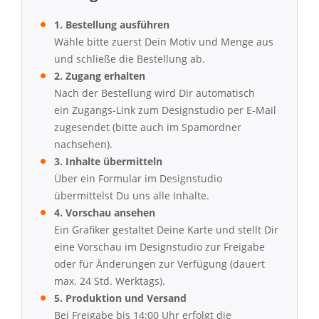
1. Bestellung ausführen
Wähle bitte zuerst Dein Motiv und Menge aus
und schließe die Bestellung ab.
2. Zugang erhalten
Nach der Bestellung wird Dir automatisch
ein Zugangs-Link zum Designstudio per E-Mail
zugesendet (bitte auch im Spamordner
nachsehen).
3. Inhalte übermitteln
Über ein Formular im Designstudio
übermittelst Du uns alle Inhalte.
4. Vorschau ansehen
Ein Grafiker gestaltet Deine Karte und stellt Dir
eine Vorschau im Designstudio zur Freigabe
oder für Änderungen zur Verfügung (dauert
max. 24 Std. Werktags).
5. Produktion und Versand
Bei Freigabe bis 14:00 Uhr erfolgt die