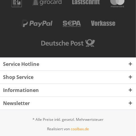
Service Hotline
Shop Service
Informationen
Newsletter
* Alle Preise inkl. gesetzl. Mehrwertsteuer
Realisiert von
coolbax.de