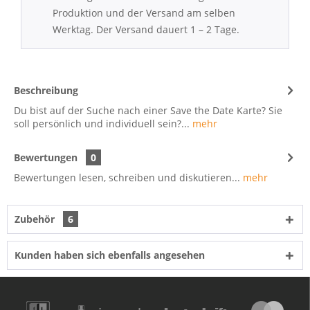
Produktion und der Versand am selben
Werktag. Der Versand dauert 1 – 2 Tage.
Beschreibung
Du bist auf der Suche nach einer Save the Date Karte? Sie
soll persönlich und individuell sein?...
mehr
Bewertungen
0
Bewertungen lesen, schreiben und diskutieren...
mehr
Zubehör
6
Kunden haben sich ebenfalls angesehen